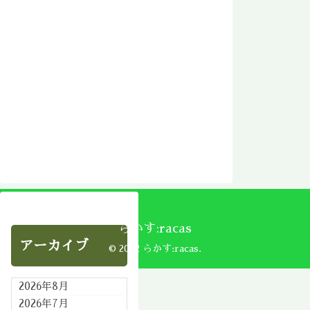
らかす:racas
アーカイブ
© 2002 らかす:racas.
2026年8月
2026年7月