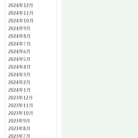
2024年12月
2024年11月
2024年10月
2024年9月
2024年8月
2024年7月
2024年6月
2024年5月
2024年4月
2024年3月
2024年2月
2024年1月
2023年12月
2023年11月
2023年10月
2023年9月
2023年8月
2023年7月