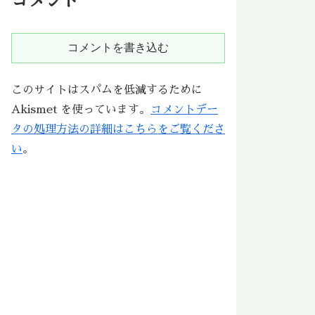
コメント
コメントを書き込む
このサイトはスパムを低減するために
Akismet を使っています。
コメントデー
タの処理方法の詳細はこちらをご覧くださ
い
。