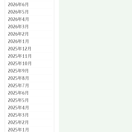
2026年6月
2026年5月
2026年4月
2026年3月
2026年2月
2026年1月
2025年12月
2025年11月
2025年10月
2025年9月
2025年8月
2025年7月
2025年6月
2025年5月
2025年4月
2025年3月
2025年2月
2025年1月