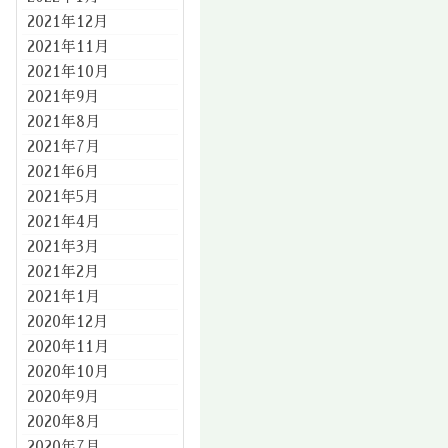
2021年12月
2021年11月
2021年10月
2021年9月
2021年8月
2021年7月
2021年6月
2021年5月
2021年4月
2021年3月
2021年2月
2021年1月
2020年12月
2020年11月
2020年10月
2020年9月
2020年8月
2020年7月