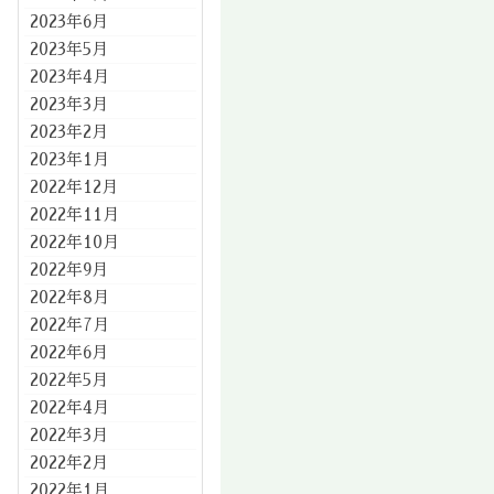
2023年6月
2023年5月
2023年4月
2023年3月
2023年2月
2023年1月
2022年12月
2022年11月
2022年10月
2022年9月
2022年8月
2022年7月
2022年6月
2022年5月
2022年4月
2022年3月
2022年2月
2022年1月