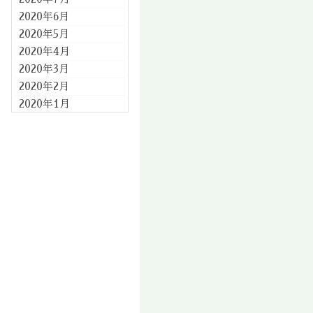
2020年6月
2020年5月
2020年4月
2020年3月
2020年2月
2020年1月
2019年12月
2019年11月
2019年10月
2019年9月
2019年8月
2019年7月
2019年6月
2019年5月
2019年4月
2019年3月
2019年2月