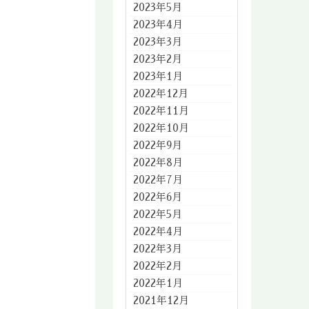
2023年5月
2023年4月
2023年3月
2023年2月
2023年1月
2022年12月
2022年11月
2022年10月
2022年9月
2022年8月
2022年7月
2022年6月
2022年5月
2022年4月
2022年3月
2022年2月
2022年1月
2021年12月