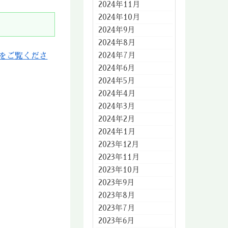
2024年11月
2024年10月
2024年9月
2024年8月
2024年7月
をご覧くださ
2024年6月
2024年5月
2024年4月
2024年3月
2024年2月
2024年1月
2023年12月
2023年11月
2023年10月
2023年9月
2023年8月
2023年7月
2023年6月