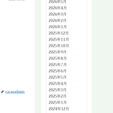
2026年5月
2026年4月
2026年3月
2026年2月
2026年1月
2025年12月
2025年11月
2025年10月
2025年9月
2025年8月
2025年7月
2025年6月
2025年5月
2025年4月
2025年3月
racasadmin
2025年2月
2025年1月
2024年12月