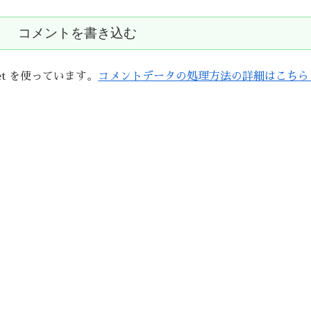
コメントを書き込む
et を使っています。
コメントデータの処理方法の詳細はこちら