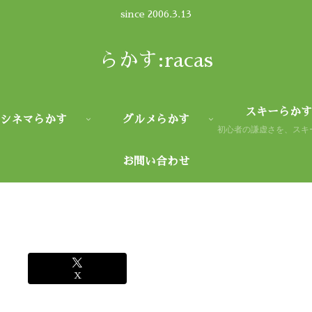
since 2006.3.13
らかす:racas
スキーらかす
シネマらかす
グルメらかす
お問い合わせ
X