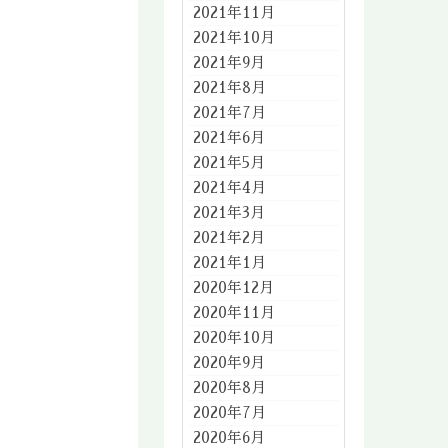
2021年11月
2021年10月
2021年9月
2021年8月
2021年7月
2021年6月
2021年5月
2021年4月
2021年3月
2021年2月
2021年1月
2020年12月
2020年11月
2020年10月
2020年9月
2020年8月
2020年7月
2020年6月