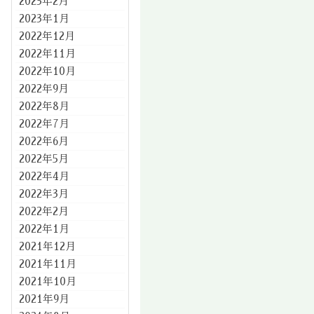
2023年2月
2023年1月
2022年12月
2022年11月
2022年10月
2022年9月
2022年8月
2022年7月
2022年6月
2022年5月
2022年4月
2022年3月
2022年2月
2022年1月
2021年12月
2021年11月
2021年10月
2021年9月