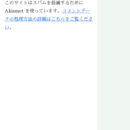
このサイトはスパムを低減するために
Akismet を使っています。
コメントデー
タの処理方法の詳細はこちらをご覧くださ
い
。