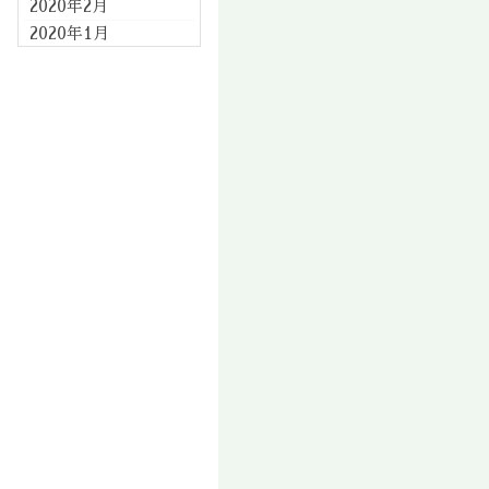
2020年2月
2020年1月
2019年12月
2019年11月
2019年10月
2019年9月
2019年8月
2019年7月
2019年6月
2019年5月
2019年4月
2019年3月
2019年2月
2019年1月
2018年12月
2018年11月
2018年10月
2018年9月