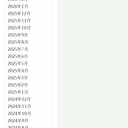
2026年1月
2025年12月
2025年11月
2025年10月
2025年9月
2025年8月
2025年7月
2025年6月
2025年5月
2025年4月
2025年3月
2025年2月
2025年1月
2024年12月
2024年11月
2024年10月
2024年9月
2024年8月