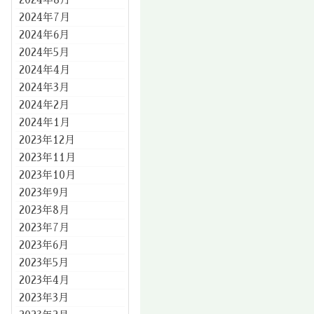
2024年7月
2024年6月
2024年5月
2024年4月
2024年3月
2024年2月
2024年1月
2023年12月
2023年11月
2023年10月
2023年9月
2023年8月
2023年7月
2023年6月
2023年5月
2023年4月
2023年3月