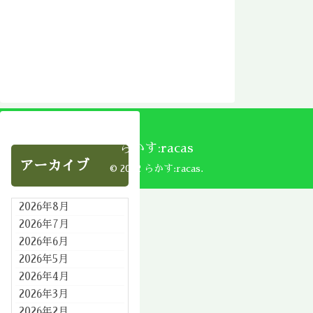
らかす:racas
アーカイブ
© 2002 らかす:racas.
2026年8月
2026年7月
2026年6月
2026年5月
2026年4月
2026年3月
2026年2月