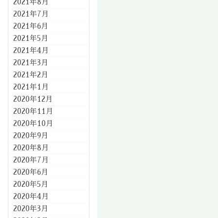
2021年8月
2021年7月
2021年6月
2021年5月
2021年4月
2021年3月
2021年2月
2021年1月
2020年12月
2020年11月
2020年10月
2020年9月
2020年8月
2020年7月
2020年6月
2020年5月
2020年4月
2020年3月