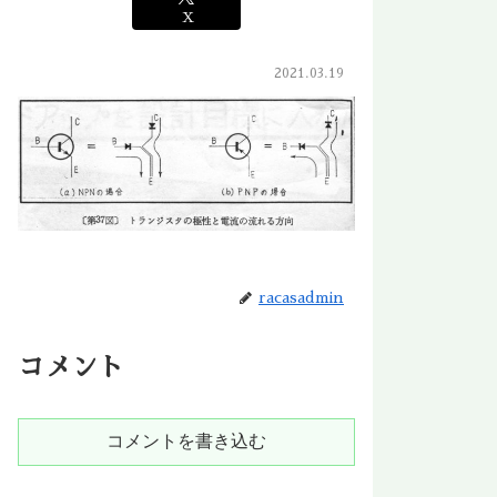
X
2021.03.19
racasadmin
コメント
コメントを書き込む