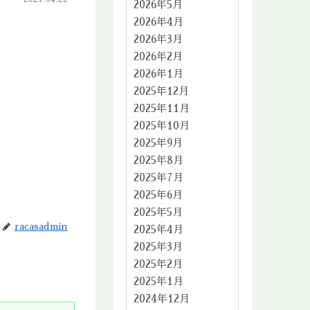
2026年5月
2026年4月
2026年3月
2026年2月
2026年1月
2025年12月
2025年11月
2025年10月
2025年9月
2025年8月
2025年7月
2025年6月
2025年5月
racasadmin
2025年4月
2025年3月
2025年2月
2025年1月
2024年12月