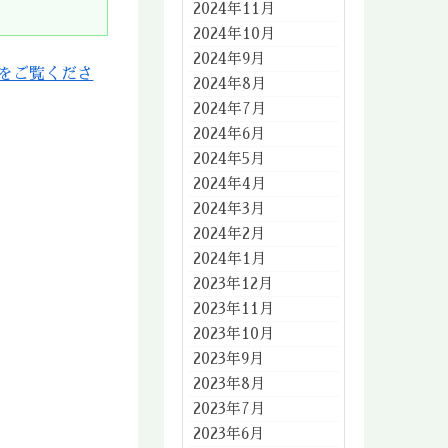
2024年11月
2024年10月
2024年9月
をご覧くださ
2024年8月
2024年7月
2024年6月
2024年5月
2024年4月
2024年3月
2024年2月
2024年1月
2023年12月
2023年11月
2023年10月
2023年9月
2023年8月
2023年7月
2023年6月