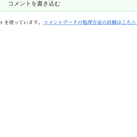
コメントを書き込む
et を使っています。
コメントデータの処理方法の詳細はこちら