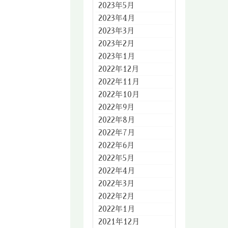
2023年5月
2023年4月
2023年3月
2023年2月
2023年1月
2022年12月
2022年11月
2022年10月
2022年9月
2022年8月
2022年7月
2022年6月
2022年5月
2022年4月
2022年3月
2022年2月
2022年1月
2021年12月