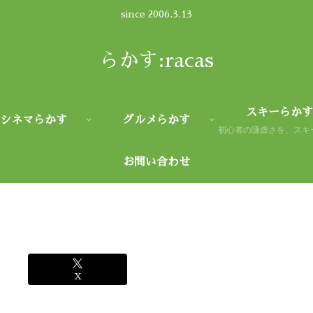
since 2006.3.13
らかす:racas
スキーらかす
シネマらかす
グルメらかす
お問い合わせ
X