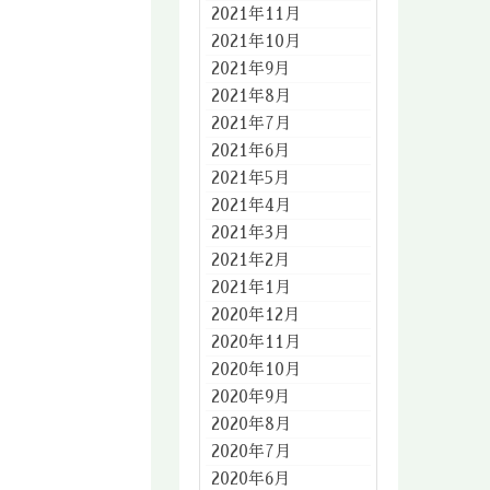
2021年11月
2021年10月
2021年9月
2021年8月
2021年7月
2021年6月
2021年5月
2021年4月
2021年3月
2021年2月
2021年1月
2020年12月
2020年11月
2020年10月
2020年9月
2020年8月
2020年7月
2020年6月