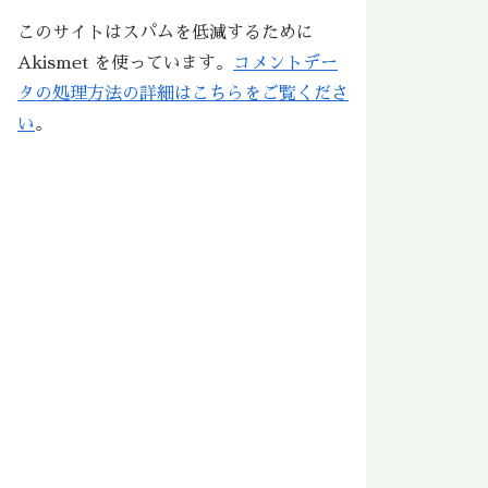
このサイトはスパムを低減するために
Akismet を使っています。
コメントデー
タの処理方法の詳細はこちらをご覧くださ
い
。