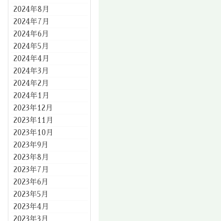
2024年8月
2024年7月
2024年6月
2024年5月
2024年4月
2024年3月
2024年2月
2024年1月
2023年12月
2023年11月
2023年10月
2023年9月
2023年8月
2023年7月
2023年6月
2023年5月
2023年4月
2023年3月