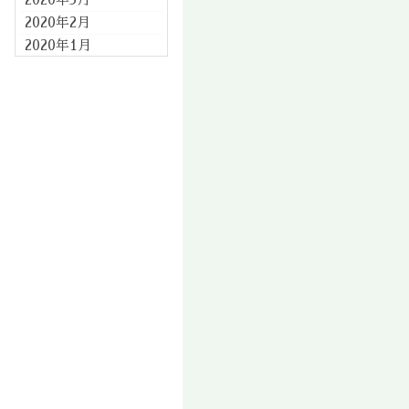
2020年2月
2020年1月
2019年12月
2019年11月
2019年10月
2019年9月
2019年8月
2019年7月
2019年6月
2019年5月
2019年4月
2019年3月
2019年2月
2019年1月
2018年12月
2018年11月
2018年10月