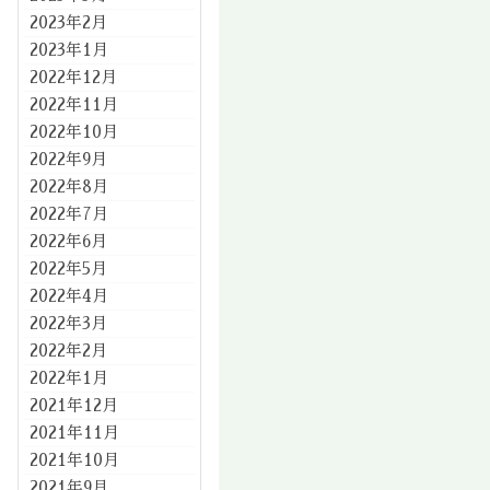
2023年2月
2023年1月
2022年12月
2022年11月
2022年10月
2022年9月
2022年8月
2022年7月
2022年6月
2022年5月
2022年4月
2022年3月
2022年2月
2022年1月
2021年12月
2021年11月
2021年10月
2021年9月