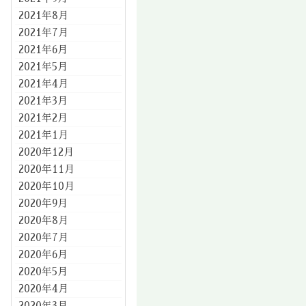
2021年8月
2021年7月
2021年6月
2021年5月
2021年4月
2021年3月
2021年2月
2021年1月
2020年12月
2020年11月
2020年10月
2020年9月
2020年8月
2020年7月
2020年6月
2020年5月
2020年4月
2020年3月