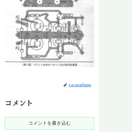
racasadmin
コメント
コメントを書き込む