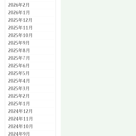
2026年2月
2026年1月
2025年12月
2025年11月
2025年10月
2025年9月
2025年8月
2025年7月
2025年6月
2025年5月
2025年4月
2025年3月
2025年2月
2025年1月
2024年12月
2024年11月
2024年10月
2024年9月