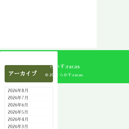
らかす:racas
アーカイブ
© 2002 らかす:racas.
2026年8月
2026年7月
2026年6月
2026年5月
2026年4月
2026年3月