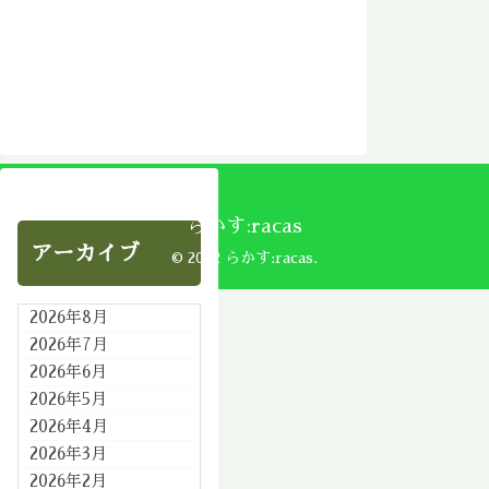
らかす:racas
アーカイブ
© 2002 らかす:racas.
2026年8月
2026年7月
2026年6月
2026年5月
2026年4月
2026年3月
2026年2月