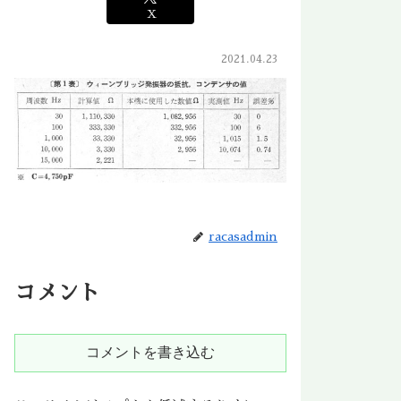
X
2021.04.23
racasadmin
コメント
コメントを書き込む