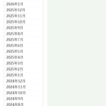
2026年1月
2025年12月
2025年11月
2025年10月
2025年9月
2025年8月
2025年7月
2025年6月
2025年5月
2025年4月
2025年3月
2025年2月
2025年1月
2024年12月
2024年11月
2024年10月
2024年9月
2024年8月