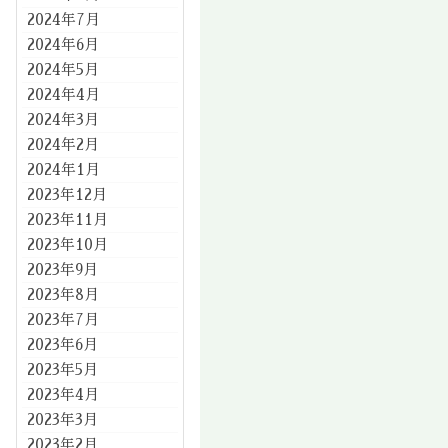
2024年7月
2024年6月
2024年5月
2024年4月
2024年3月
2024年2月
2024年1月
2023年12月
2023年11月
2023年10月
2023年9月
2023年8月
2023年7月
2023年6月
2023年5月
2023年4月
2023年3月
2023年2月