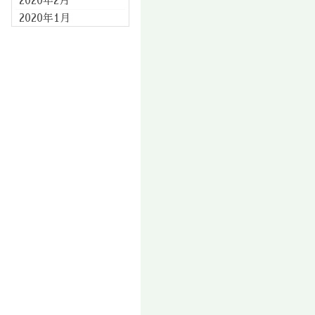
2020年2月
2020年1月
2019年12月
2019年11月
2019年10月
2019年9月
2019年8月
2019年7月
2019年6月
2019年5月
2019年4月
2019年3月
2019年2月
2019年1月
2018年12月
2018年11月
2018年10月
2018年9月