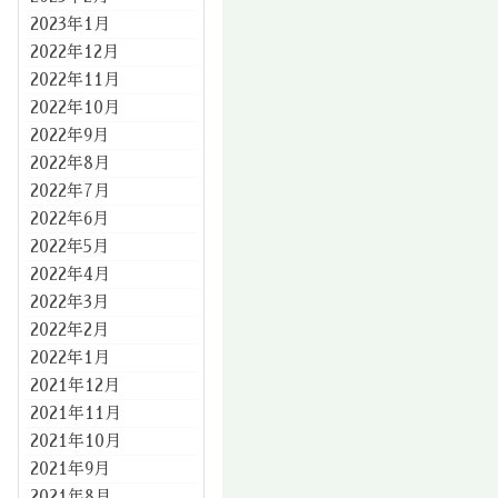
2023年1月
2022年12月
2022年11月
2022年10月
2022年9月
2022年8月
2022年7月
2022年6月
2022年5月
2022年4月
2022年3月
2022年2月
2022年1月
2021年12月
2021年11月
2021年10月
2021年9月
2021年8月