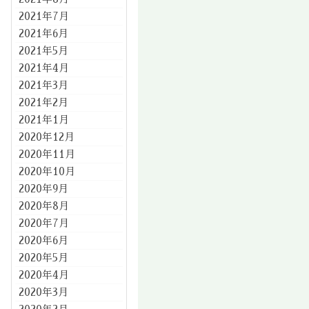
2021年7月
2021年6月
2021年5月
2021年4月
2021年3月
2021年2月
2021年1月
2020年12月
2020年11月
2020年10月
2020年9月
2020年8月
2020年7月
2020年6月
2020年5月
2020年4月
2020年3月