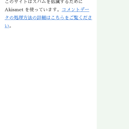
このサイトはスパムを低減するために
Akismet を使っています。
コメントデー
タの処理方法の詳細はこちらをご覧くださ
い
。