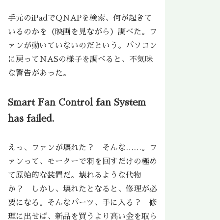
手元のiPadでQNAPを検索、何が起きて
いるのかを（映画を見ながら）調べた。フ
ァンが動いていないのだという。パソコン
に戻ってNASの様子を調べると、不気味
な警告があった。
Smart Fan Control fan System
has failed.
えっ、ファンが壊れた？ そんな……。フ
ァンって、モーターで羽を回すだけの極め
て原始的な装置だ。壊れるような代物
か？ しかし、壊れたとなると、修理が必
要になる。そんなパーツ、手に入る？ 修
理に出せば、新品を買うより高い金を取ら