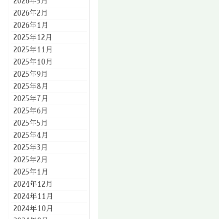
2026年3月
2026年2月
2026年1月
2025年12月
2025年11月
2025年10月
2025年9月
2025年8月
2025年7月
2025年6月
2025年5月
2025年4月
2025年3月
2025年2月
2025年1月
2024年12月
2024年11月
2024年10月