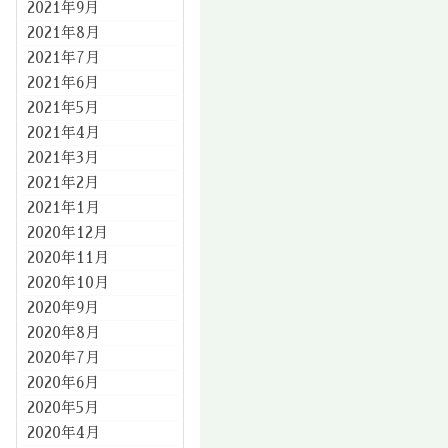
2021年9月
2021年8月
2021年7月
2021年6月
2021年5月
2021年4月
2021年3月
2021年2月
2021年1月
2020年12月
2020年11月
2020年10月
2020年9月
2020年8月
2020年7月
2020年6月
2020年5月
2020年4月