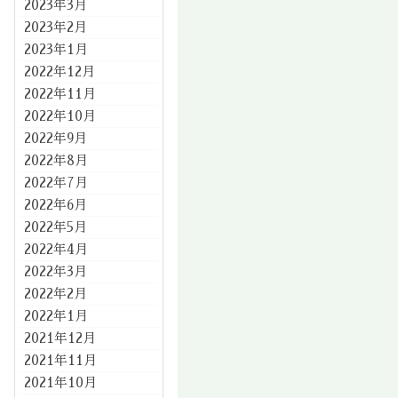
2023年3月
2023年2月
2023年1月
2022年12月
2022年11月
2022年10月
2022年9月
2022年8月
2022年7月
2022年6月
2022年5月
2022年4月
2022年3月
2022年2月
2022年1月
2021年12月
2021年11月
2021年10月