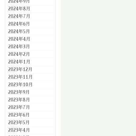
2024年9月
2024年8月
2024年7月
2024年6月
2024年5月
2024年4月
2024年3月
2024年2月
2024年1月
2023年12月
2023年11月
2023年10月
2023年9月
2023年8月
2023年7月
2023年6月
2023年5月
2023年4月