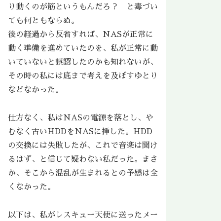
り動くのが筋というもんだろ？ と毒づい
ても何ともならぬ。
後の経過から反省すれば、NASが正常に
動く準備を進めていたのを、私が正常に動
いていないと誤認したのかも知れないが、
その時の私には底まで考えを及ぼすゆとり
などなかった。
仕方なく、私はNASの電源を落とし、や
むなく古いHDDをNASに挿した。HDD
の交換には失敗したが、これで音楽は聞け
るはず、と信じて疑わない私だった。まさ
か、そこから混乱が生まれるとの予感は全
くなかった。
以下は、私がレスキュー天使に送ったメー