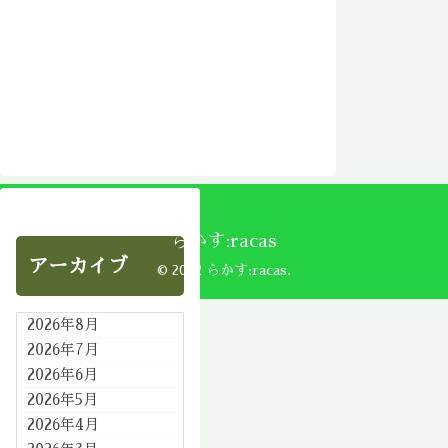
らかす:racas
アーカイブ
© 2002 らかす:racas.
2026年8月
2026年7月
2026年6月
2026年5月
2026年4月