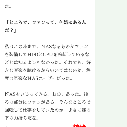
た。
「ところで、ファンって、何処にあるん
だ？」
私はこの時まで、NASなるものがファン
を装備してHDDとCPUを冷却しているな
どとは知るよしもなかった。それでも、好
きな音楽を聴けるからいいではないか、程
度の気楽なNASユーザーだった。
NASをいじってみる。おお、あった。後
ろの部分にファンがある。そんなところで
回転して仕事をしていたのか。まさに縁の
下の力持ちだな。