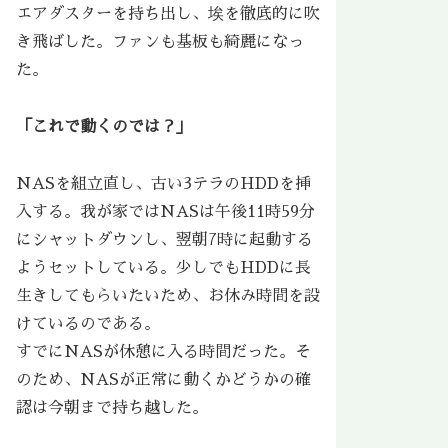
エアダスターを持ち出し、埃を徹底的に吹
き飛ばした。ファンも基板も綺麗になっ
た。
「これで動くのでは？」
NASを組立直し、古い3テラのHDDを挿
入する。我が家ではNASは午後11時59分
にシャットダウンし、翌朝7時に起動する
ようセットしている。少しでもHDDに長
生きしてもらいたいため、お休み時間を設
けているのである。
すでにNASが休憩に入る時間だった。そ
のため、NASが正常に動くかどうかの確
認は今朝まで持ち越した。