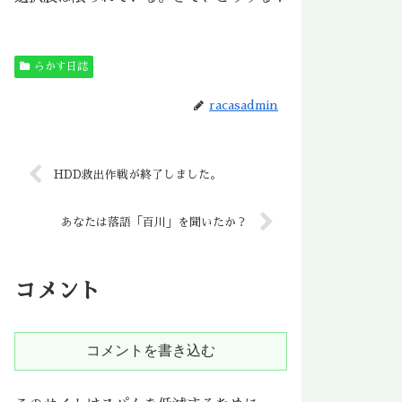
らかす日誌
racasadmin
HDD救出作戦が終了しました。
あなたは落語「百川」を聞いたか？
コメント
コメントを書き込む