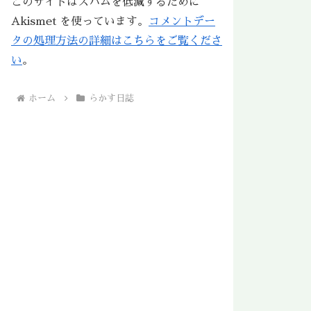
このサイトはスパムを低減するために
Akismet を使っています。
コメントデー
タの処理方法の詳細はこちらをご覧くださ
い
。
ホーム
らかす日誌