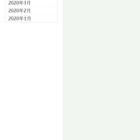
2020年3月
2020年2月
2020年1月
2019年12月
2019年11月
2019年10月
2019年9月
2019年8月
2019年7月
2019年6月
2019年5月
2019年4月
2019年3月
2019年2月
2019年1月
2018年12月
2018年11月
2018年10月