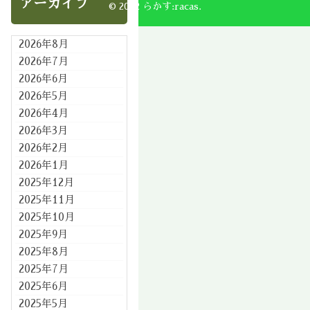
アーカイブ
© 2002 らかす:racas.
2026年8月
2026年7月
2026年6月
2026年5月
2026年4月
2026年3月
2026年2月
2026年1月
2025年12月
2025年11月
2025年10月
2025年9月
2025年8月
2025年7月
2025年6月
2025年5月