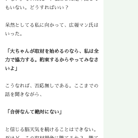
もいない。どうすればいい？
呆然としてる私に向かって、広報マン氏は
いった。
「大ちゃんが取材を始めるのなら、私は全
力で協力する。約束するからやってみなさ
いよ」
こうなれば、否応無しである。ここまでの
話を聞きながら、
「合併なんて絶対にない」
と信じる脳天気を続けることはできない。