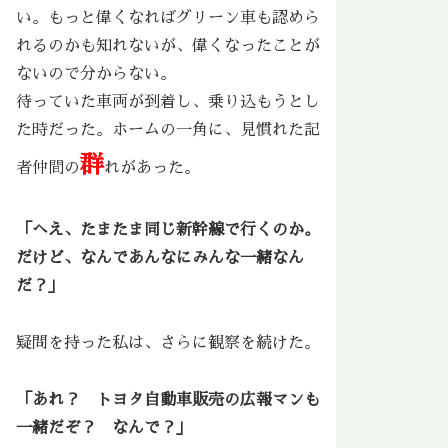
い。もっと偉くなればグリーン車も認めら
れるのかも知れないが、偉くなったことが
ないので分からない。
待っていた車両が到着し、乗り込もうとし
た時だった。ホームの一角に、見慣れた記
群
者仲間の
れがあった。
「へえ、たまたま同じ新幹線で行くのか。
だけど、なんであんなにみんな一緒なん
だ？」
疑問を持った私は、さらに観察を続けた。
「あれ？ トヨタ自動車販売の広報マンも
一緒だぞ？ なんで？」