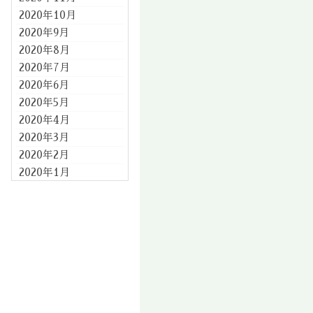
2020年10月
2020年9月
2020年8月
2020年7月
2020年6月
2020年5月
2020年4月
2020年3月
2020年2月
2020年1月
2019年12月
2019年11月
2019年10月
2019年9月
2019年8月
2019年7月
2019年6月
2019年5月