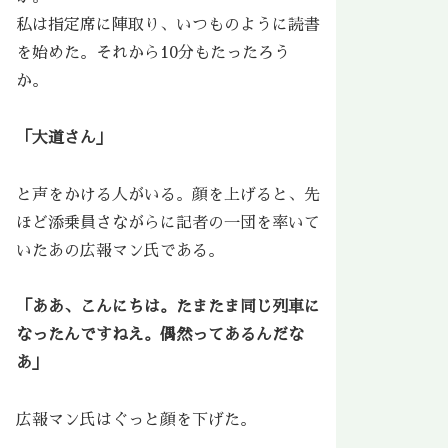
私は指定席に陣取り、いつものように読書
を始めた。それから10分もたったろう
か。
「大道さん」
と声をかける人がいる。顔を上げると、先
ほど添乗員さながらに記者の一団を率いて
いたあの広報マン氏である。
「ああ、こんにちは。たまたま同じ列車に
なったんですねえ。偶然ってあるんだな
あ」
広報マン氏はぐっと顔を下げた。