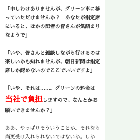
「申しわけありませんが、グリーン車に移
っていただけませんか？ あなたが指定席
にいると、ほかの記者の皆さんが気詰まり
なようで」
「いや、皆さんと雑談しながら行けるのは
楽しいかも知れませんが、朝日新聞は指定
席しか認めないのでここでいいですよ」
「いや、それは……。グリーンの料金は
当社で負担
しますので、なんとかお
願いできませんか？」
ああ、やっぱりそういうことか。それなら
尚更受け入れられないではないか。しか