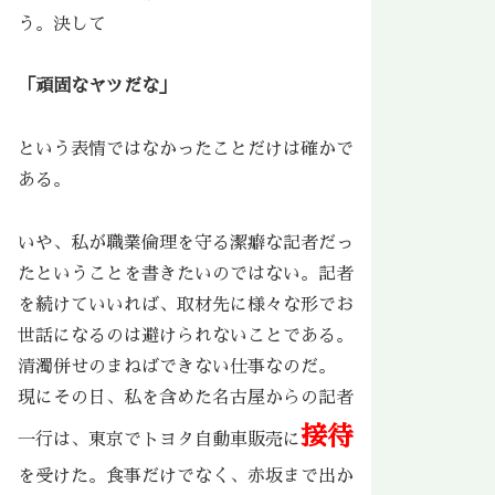
う。決して
「頑固なヤツだな」
という表情ではなかったことだけは確かで
ある。
いや、私が職業倫理を守る潔癖な記者だっ
たということを書きたいのではない。記者
を続けていいれば、取材先に様々な形でお
世話になるのは避けられないことである。
清濁併せのまねばできない仕事なのだ。
現にその日、私を含めた名古屋からの記者
接待
一行は、東京でトヨタ自動車販売に
を受けた。食事だけでなく、赤坂まで出か