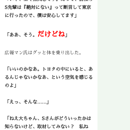
S先輩は『絶対にない』って断言して東京
に行ったので、僕は安心してます」
だけどね
「ああ、そう。
」
広報マン氏はグッと体を乗り出した。
「いいのかなあ。トヨタの中にいると、あ
るんじゃないかなあ、という空気を感じる
のよ」
「えっ、そんな……」
「ねえ大ちゃん、Sさんがどういったかは
知らないけど、取材してみない？ 私ね