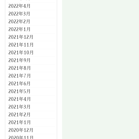
2022年4月
2022年3月
2022年2月
2022年1月
2021年12月
2021年11月
2021年10月
2021年9月
2021年8月
2021年7月
2021年6月
2021年5月
2021年4月
2021年3月
2021年2月
2021年1月
2020年12月
2020年11月