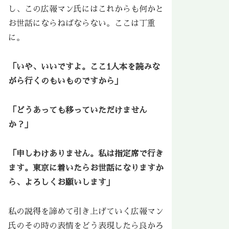
し、この広報マン氏にはこれからも何かと
お世話にならねばならない。ここは丁重
に。
「いや、いいですよ。ここ1人本を読みな
がら行くのもいものですから」
「どうあっても移っていただけません
か？」
「申しわけありません。私は指定席で行き
ます。東京に着いたらお世話になりますか
ら、よろしくお願いします」
私の説得を諦めて引き上げていく広報マン
氏のその時の表情をどう表現したら良かろ