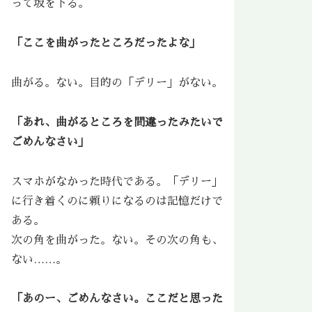
って坂を下る。
「ここを曲がったところだったよな」
曲がる。ない。目的の「デリー」がない。
「あれ、曲がるところを間違ったみたいで
ごめんなさい」
スマホがなかった時代である。「デリー」
に行き着くのに頼りになるのは記憶だけで
ある。
次の角を曲がった。ない。その次の角も、
ない……。
「あのー、ごめんなさい。ここだと思った