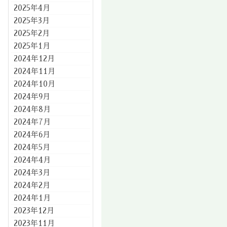
2025年4月
2025年3月
2025年2月
2025年1月
2024年12月
2024年11月
2024年10月
2024年9月
2024年8月
2024年7月
2024年6月
2024年5月
2024年4月
2024年3月
2024年2月
2024年1月
2023年12月
2023年11月