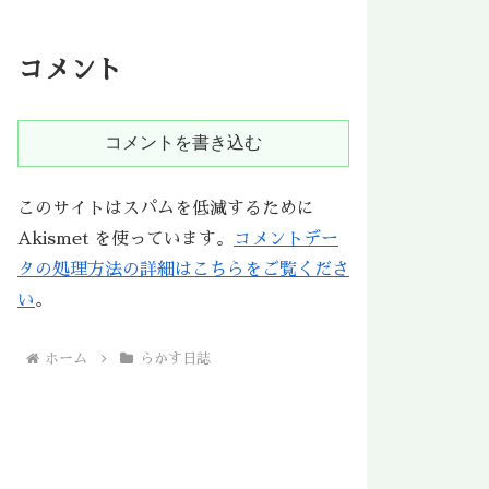
コメント
コメントを書き込む
このサイトはスパムを低減するために
Akismet を使っています。
コメントデー
タの処理方法の詳細はこちらをご覧くださ
い
。
ホーム
らかす日誌