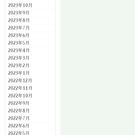
2023年10月
2023年9月
2023年8月
2023年7月
2023年6月
2023年5月
2023年4月
2023年3月
2023年2月
2023年1月
2022年12月
2022年11月
2022年10月
2022年9月
2022年8月
2022年7月
2022年6月
2022年5月