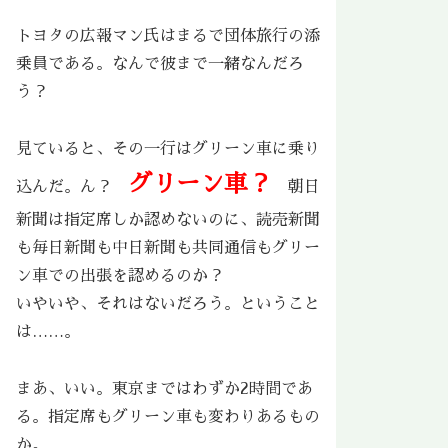
トヨタの広報マン氏はまるで団体旅行の添
乗員である。なんで彼まで一緒なんだろ
う？
見ていると、その一行はグリーン車に乗り
グリーン車？
込んだ。ん？
朝日
新聞は指定席しか認めないのに、読売新聞
も毎日新聞も中日新聞も共同通信もグリー
ン車での出張を認めるのか？
いやいや、それはないだろう。ということ
は……。
まあ、いい。東京まではわずか2時間であ
る。指定席もグリーン車も変わりあるもの
か。