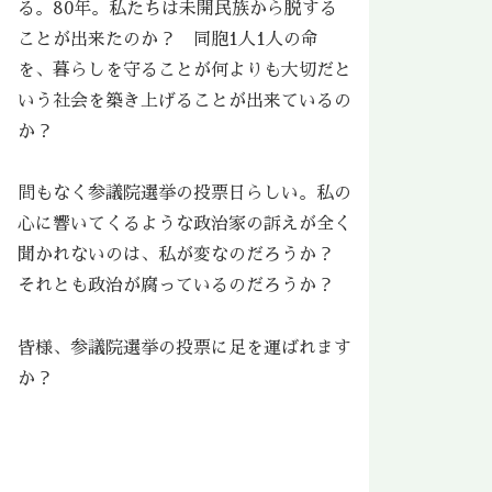
る。80年。私たちは未開民族から脱する
ことが出来たのか？ 同胞1人1人の命
を、暮らしを守ることが何よりも大切だと
いう社会を築き上げることが出来ているの
か？
間もなく参議院選挙の投票日らしい。私の
心に響いてくるような政治家の訴えが全く
聞かれないのは、私が変なのだろうか？
それとも政治が腐っているのだろうか？
皆様、参議院選挙の投票に足を運ばれます
か？