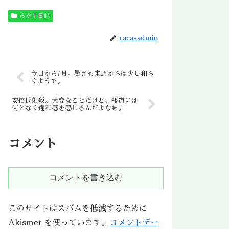
らかす日誌
racasadmin
今日から7月。暑さも来週からは少し和ら
ぐようで。
安倍氏射殺。大変なことだけど、報道には
何となく違和感を感じるんだよなあ。
コメント
コメントを書き込む
このサイトはスパムを低減するために
Akismet を使っています。
コメントデー