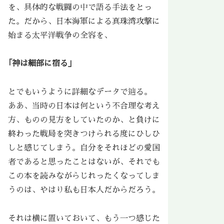
を、具体的な戦闘の中で語る手法をとっ
た。だから、日本海軍による真珠湾攻撃に
始まる太平洋戦争の全容を、
｢神は細部に宿る」
とでもいうように詳細なデータで辿る。
ああ、当時の日本は何という不合理な考え
方、ものの見方をしていたのか、と負けに
終わった戦局を突きつけられる度にひしひ
しと感じてしまう。自分をそれほどの愛国
者であると思ったことはないが、それでも
この本を読みながらじれったくなってしま
うのは、やはり私も日本人だからだろう。
それは横に置いておいて、もう一つ感じた