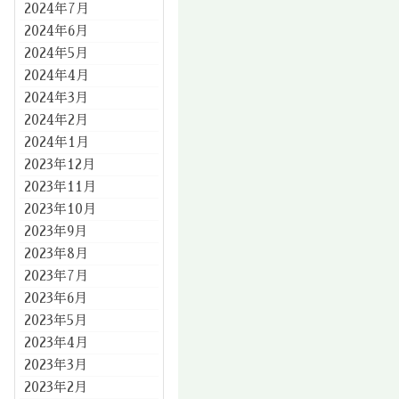
2024年7月
2024年6月
2024年5月
2024年4月
2024年3月
2024年2月
2024年1月
2023年12月
2023年11月
2023年10月
2023年9月
2023年8月
2023年7月
2023年6月
2023年5月
2023年4月
2023年3月
2023年2月