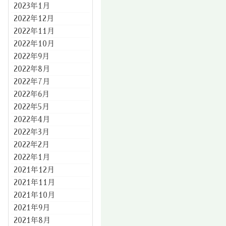
2023年1月
2022年12月
2022年11月
2022年10月
2022年9月
2022年8月
2022年7月
2022年6月
2022年5月
2022年4月
2022年3月
2022年2月
2022年1月
2021年12月
2021年11月
2021年10月
2021年9月
2021年8月