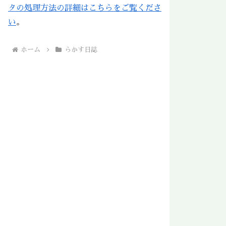
タの処理方法の詳細はこちらをご覧くださ
い
。
ホーム
らかす日誌