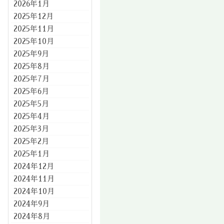
2026年1月
2025年12月
2025年11月
2025年10月
2025年9月
2025年8月
2025年7月
2025年6月
2025年5月
2025年4月
2025年3月
2025年2月
2025年1月
2024年12月
2024年11月
2024年10月
2024年9月
2024年8月