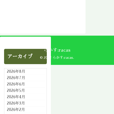
らかす:racas
アーカイブ
© 2002 らかす:racas.
2026年8月
2026年7月
2026年6月
2026年5月
2026年4月
2026年3月
2026年2月