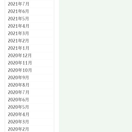
2021年7月
2021年6月
2021年5月
2021年4月
2021年3月
2021年2月
2021年1月
2020年12月
2020年11月
2020年10月
2020年9月
2020年8月
2020年7月
2020年6月
2020年5月
2020年4月
2020年3月
2020年2月