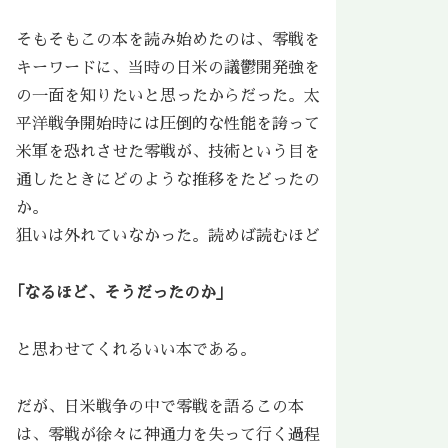
そもそもこの本を読み始めたのは、零戦を
キーワードに、当時の日米の議鬱開発強を
の一面を知りたいと思ったからだった。太
平洋戦争開始時には圧倒的な性能を誇って
米軍を恐れさせた零戦が、技術という目を
通したときにどのような推移をたどったの
か。
狙いは外れていなかった。読めば読むほど
｢なるほど、そうだったのか」
と思わせてくれるいい本である。
だが、日米戦争の中で零戦を語るこの本
は、零戦が徐々に神通力を失って行く過程