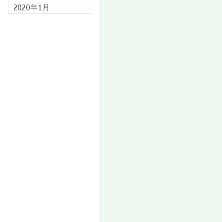
2020年1月
2019年12月
2019年11月
2019年10月
2019年9月
2019年8月
2019年7月
2019年6月
2019年5月
2019年4月
2019年3月
2019年2月
2019年1月
2018年12月
2018年11月
2018年10月
2018年9月
2018年8月