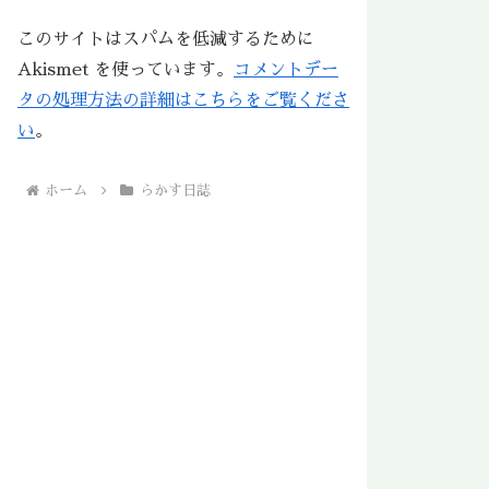
このサイトはスパムを低減するために
Akismet を使っています。
コメントデー
タの処理方法の詳細はこちらをご覧くださ
い
。
ホーム
らかす日誌