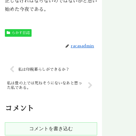
正しなければならないのではないかと思い
始めた今夜である。
らかす日誌
racasadmin
私は印税暮らしができるか？
私は畳の上では死ねそうにないなあと思っ
た私である。
コメント
コメントを書き込む