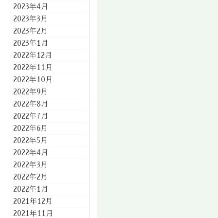
2023年4月
2023年3月
2023年2月
2023年1月
2022年12月
2022年11月
2022年10月
2022年9月
2022年8月
2022年7月
2022年6月
2022年5月
2022年4月
2022年3月
2022年2月
2022年1月
2021年12月
2021年11月