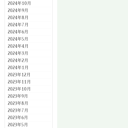
2024年10月
2024年9月
2024年8月
2024年7月
2024年6月
2024年5月
2024年4月
2024年3月
2024年2月
2024年1月
2023年12月
2023年11月
2023年10月
2023年9月
2023年8月
2023年7月
2023年6月
2023年5月