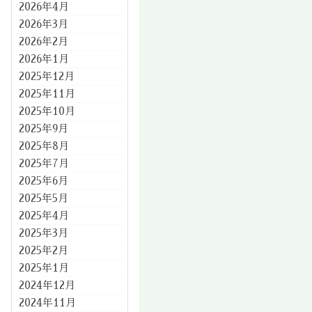
2026年4月
2026年3月
2026年2月
2026年1月
2025年12月
2025年11月
2025年10月
2025年9月
2025年8月
2025年7月
2025年6月
2025年5月
2025年4月
2025年3月
2025年2月
2025年1月
2024年12月
2024年11月