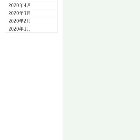
2020年4月
2020年3月
2020年2月
2020年1月
2019年12月
2019年11月
2019年10月
2019年9月
2019年8月
2019年7月
2019年6月
2019年5月
2019年4月
2019年3月
2019年2月
2019年1月
2018年12月
2018年11月