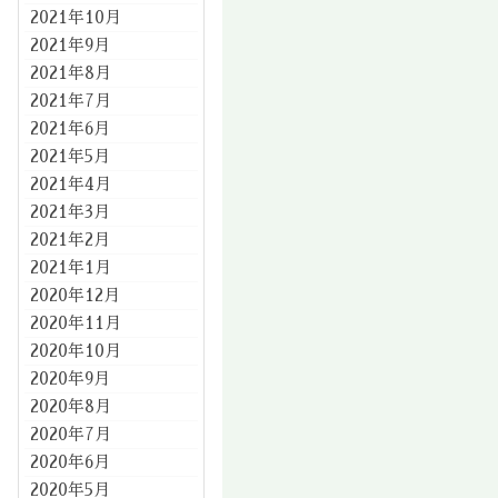
2021年10月
2021年9月
2021年8月
2021年7月
2021年6月
2021年5月
2021年4月
2021年3月
2021年2月
2021年1月
2020年12月
2020年11月
2020年10月
2020年9月
2020年8月
2020年7月
2020年6月
2020年5月