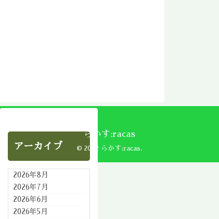
らかす:racas
アーカイブ
© 2002 らかす:racas.
2026年8月
2026年7月
2026年6月
2026年5月