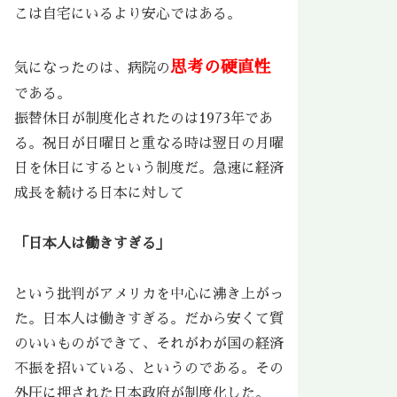
こは自宅にいるより安心ではある。
思考の硬直性
気になったのは、病院の
である。
振替休日が制度化されたのは1973年であ
る。祝日が日曜日と重なる時は翌日の月曜
日を休日にするという制度だ。急速に経済
成長を続ける日本に対して
「日本人は働きすぎる」
という批判がアメリカを中心に沸き上がっ
た。日本人は働きすぎる。だから安くて質
のいいものができて、それがわが国の経済
不振を招いている、というのである。その
外圧に押された日本政府が制度化した。