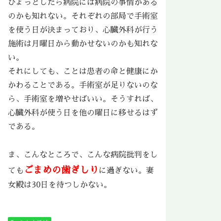
ひょっとしたら病院には病院の事情がある
のかも知れない。それぞれの部局で手術室
を使う日が決まっており、心臓外科が行う
施術は月曜日から動かせないのかも知れな
い。
それにしても、ことは患者の命と健康にか
かわることである。手術室が足りないのな
ら、手術室を増やせばいい。そうすれば、
心臓外科が使う日を他の曜日に移せるはず
である。
ま、こんなところで、こんな病院批判をし
ごまめの歯ぎしり
ても
に過ぎない。妻
女殿は30日を待つしかない。