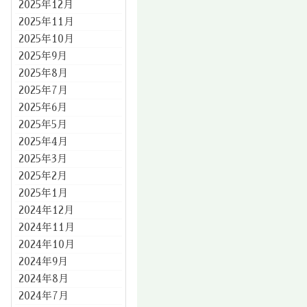
2025年12月
2025年11月
2025年10月
2025年9月
2025年8月
2025年7月
2025年6月
2025年5月
2025年4月
2025年3月
2025年2月
2025年1月
2024年12月
2024年11月
2024年10月
2024年9月
2024年8月
2024年7月