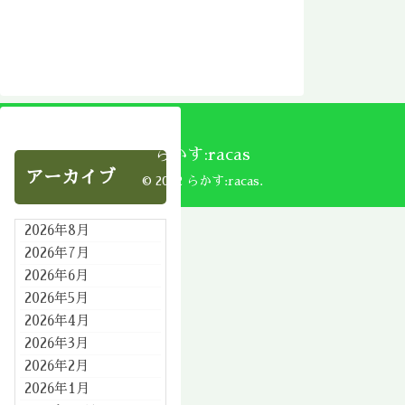
らかす:racas
アーカイブ
© 2002 らかす:racas.
2026年8月
2026年7月
2026年6月
2026年5月
2026年4月
2026年3月
2026年2月
2026年1月