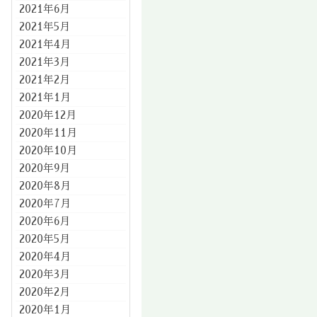
2021年6月
2021年5月
2021年4月
2021年3月
2021年2月
2021年1月
2020年12月
2020年11月
2020年10月
2020年9月
2020年8月
2020年7月
2020年6月
2020年5月
2020年4月
2020年3月
2020年2月
2020年1月