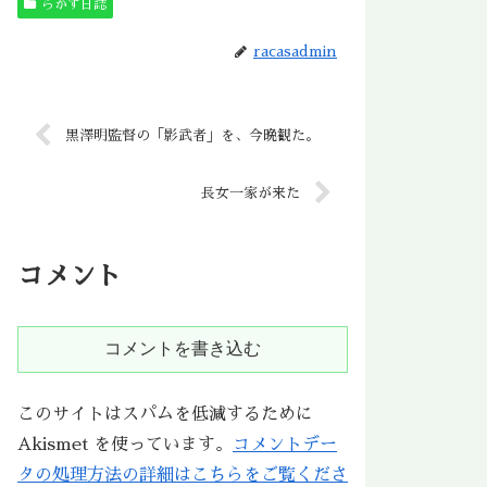
らかす日誌
racasadmin
黒澤明監督の「影武者」を、今晩観た。
長女一家が来た
コメント
コメントを書き込む
このサイトはスパムを低減するために
Akismet を使っています。
コメントデー
タの処理方法の詳細はこちらをご覧くださ