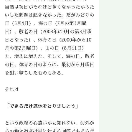
当初は祝日がそれほど多くなかったからた
いした問題は起きなかった。だがみどりの
日（5月4日）、海の日（7月の第3月曜
日）、敬老の日（2003年に9月の第3月曜
日となった）、体育の日（2000年から10
月の第2月曜日）、山の日（8月11日）
と、増えに増えた。そして、海の日、敬老
の日、体育の日のように、最初から月曜日
を狙い撃ちしたものもある。
それは
「できるだけ連休をとりましょう」
という政府の心遣いかも知れない。海外か
らの働き過ぎ批判に対する回答でもあるだ