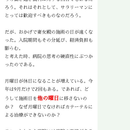
ろう。それはそれとして、サラリーマンに
とっては歓迎すべきものなのだろう。
だが、おかげで妻女殿の施術の日が遠くな
った。入院期間もその分延び、経済負担も
膨らむ。
と考えた時、病院の思考の硬直性にぶつか
ったのである。
月曜日が休日になることが増えている。今
年は9月だけで2回もある。であれば、ど
他の曜日
うして施術日を
に移さないの
か？ なぜ月曜日でなければカテーテルに
よる治療ができないのか？