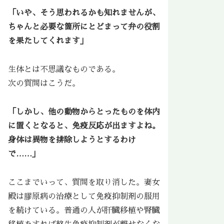
「いや、そう思われるかも知れませんが、
ちゃんと必要な箇所にとどまって弁の役割
を果たしてくれます」
生体とは不思議なものである。
次の質問はこうだ。
「しかし、他の動物からとったものを体内
に置くとなると、免疫反応が出ますよね。
身体は異物を排除しようとするわけ
で……」
ここまでいって、質問を取り消した。妻女
殿は膠原病の治療として免疫抑制剤の服用
を続けている。普通の人が肝臓移植や腎臓