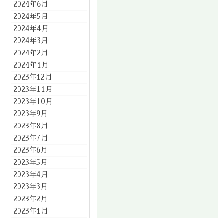
2024年6月
2024年5月
2024年4月
2024年3月
2024年2月
2024年1月
2023年12月
2023年11月
2023年10月
2023年9月
2023年8月
2023年7月
2023年6月
2023年5月
2023年4月
2023年3月
2023年2月
2023年1月