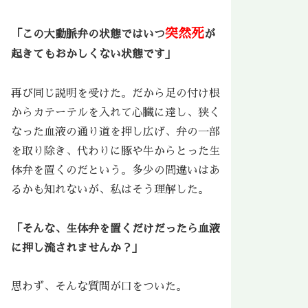
突然死
「この大動脈弁の状態ではいつ
が
起きてもおかしくない状態です」
再び同じ説明を受けた。だから足の付け根
からカテーテルを入れて心臓に達し、狭く
なった血液の通り道を押し広げ、弁の一部
を取り除き、代わりに豚や牛からとった生
体弁を置くのだという。多少の間違いはあ
るかも知れないが、私はそう理解した。
「そんな、生体弁を置くだけだったら血液
に押し流されませんか？」
思わず、そんな質問が口をついた。