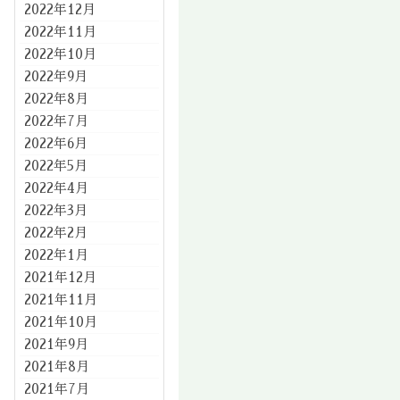
2022年12月
2022年11月
2022年10月
2022年9月
2022年8月
2022年7月
2022年6月
2022年5月
2022年4月
2022年3月
2022年2月
2022年1月
2021年12月
2021年11月
2021年10月
2021年9月
2021年8月
2021年7月