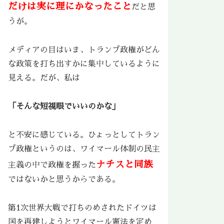
だけは実に理にかなったこと
だと思
うが。
メディアの目はいま、トランプ政権がどん
な政策を打ち出すかに集中しているように
見える。だが、私は
「そんな短視眼でいいのかな」
と不安に感じている。ひょっとしてトラン
プ政権というのは、ワイマール体制の民主
ナチスと同族
主義の中で政権を握った
ではないかと思うからである。
第1次世界大戦で打ちのめされたドイツは
国を再建しようとワイマール憲法を定め