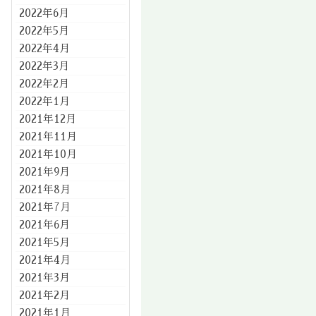
2022年6月
2022年5月
2022年4月
2022年3月
2022年2月
2022年1月
2021年12月
2021年11月
2021年10月
2021年9月
2021年8月
2021年7月
2021年6月
2021年5月
2021年4月
2021年3月
2021年2月
2021年1月