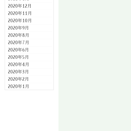
2020年12月
2020年11月
2020年10月
2020年9月
2020年8月
2020年7月
2020年6月
2020年5月
2020年4月
2020年3月
2020年2月
2020年1月
2019年12月
2019年11月
2019年10月
2019年9月
2019年8月
2019年7月