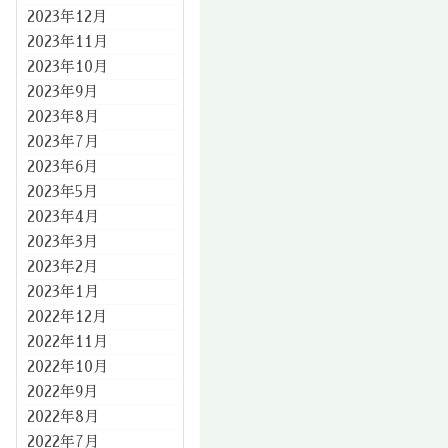
2023年12月
2023年11月
2023年10月
2023年9月
2023年8月
2023年7月
2023年6月
2023年5月
2023年4月
2023年3月
2023年2月
2023年1月
2022年12月
2022年11月
2022年10月
2022年9月
2022年8月
2022年7月