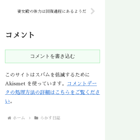
妻女殿の体力は回復過程にあるようだ
コメント
コメントを書き込む
このサイトはスパムを低減するために
Akismet を使っています。
コメントデー
タの処理方法の詳細はこちらをご覧くださ
い
。
ホーム
らかす日誌