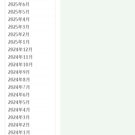
2025年6月
2025年5月
2025年4月
2025年3月
2025年2月
2025年1月
2024年12月
2024年11月
2024年10月
2024年9月
2024年8月
2024年7月
2024年6月
2024年5月
2024年4月
2024年3月
2024年2月
2024年1月