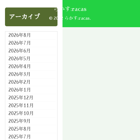
らかす:racas
アーカイブ
© 2002 らかす:racas.
2026年8月
2026年7月
2026年6月
2026年5月
2026年4月
2026年3月
2026年2月
2026年1月
2025年12月
2025年11月
2025年10月
2025年9月
2025年8月
2025年7月