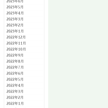
2023年6月
2023年5月
2023年4月
2023年3月
2023年2月
2023年1月
2022年12月
2022年11月
2022年10月
2022年9月
2022年8月
2022年7月
2022年6月
2022年5月
2022年4月
2022年3月
2022年2月
2022年1月