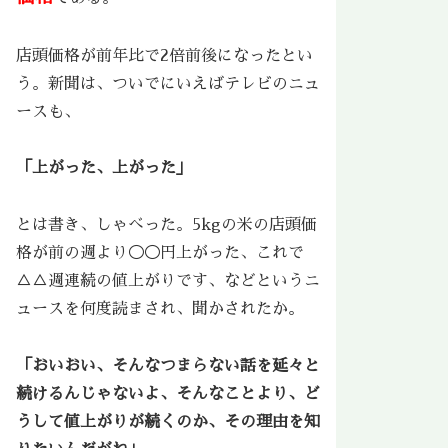
店頭価格が前年比で2倍前後になったとい
う。新聞は、ついでにいえばテレビのニュ
ースも、
「上がった、上がった」
とは書き、しゃべった。5kgの米の店頭価
格が前の週より◯◯円上がった、これで
△△週連続の値上がりです、などというニ
ュースを何度読まされ、聞かされたか。
「おいおい、そんなつまらない話を延々と
続けるんじゃないよ、そんなことより、ど
うして値上がりが続くのか、その理由を知