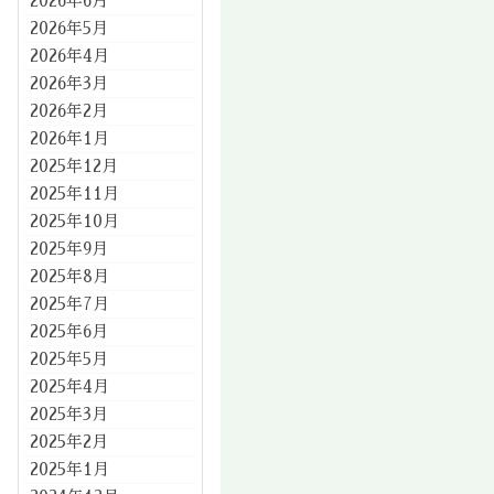
2026年6月
2026年5月
2026年4月
2026年3月
2026年2月
2026年1月
2025年12月
2025年11月
2025年10月
2025年9月
2025年8月
2025年7月
2025年6月
2025年5月
2025年4月
2025年3月
2025年2月
2025年1月