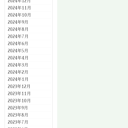
2024年12月
2024年11月
2024年10月
2024年9月
2024年8月
2024年7月
2024年6月
2024年5月
2024年4月
2024年3月
2024年2月
2024年1月
2023年12月
2023年11月
2023年10月
2023年9月
2023年8月
2023年7月