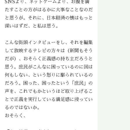
SNSより、ネットゲームより、お腹を満
たすことの方がはるかに大事なことなのだ
と思うが。それに、日本経済の懐はもっと
深いはずだ、と私は思う。
こんな街頭インタビューをし、それを編集
して放映するテレビの方々は（新聞もそう
だが）、おそらく正義感の持ち主だろうと
思う。庶民がこんなに困っているのに国は
何もしない、という怒りに駆られているの
だろう。困った、困ったという「庶民」の
声を、これでもかというほど取り上げるこ
とで正義を実行している満足感に浸ってい
るのではないか。
おそらく、