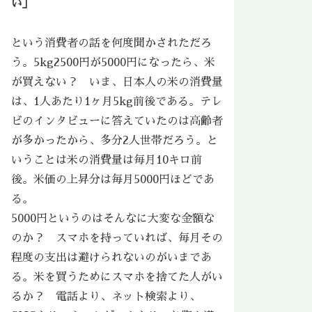
い」
という消費者の話を何度聞かされただろ
う。5kg2500円が5000円になったら、米
が買えない？ いま、日本人の米の消費量
は、1人あたり1ヶ月5kg前後である。テレ
ビのインタビューに答えていたのは高齢者
が多かったから、多分2人世帯だろう。と
いうことは米の消費量は毎月10キロ前
後。米価の上昇分は毎月5000円ほどであ
る。
5000円というのはそんなに大変な金額な
のか？ スマホを持っていれば、毎月その
程度の支出は避けられないのがいまであ
る。米を買うためにスマホを捨てた人がい
るか？ 電話より、ネット検索より、