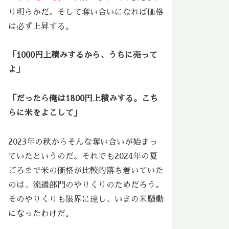
り明らかだ。そして奪い合いになれば価格
は必ず上昇する。
「1000円上積みするから、うちに売って
よ」
「だったら俺は1800円上積みする。こち
らに米をよこして」
2023年の秋からそんな奪い合いが始まっ
ていたというのだ。それでも2024年の夏
ごろまで米の価格が比較的落ち着いていた
のは、流通部門のやりくりのためだろう。
そのやりくりも限界に達し、いまの米騒動
になったわけだ。