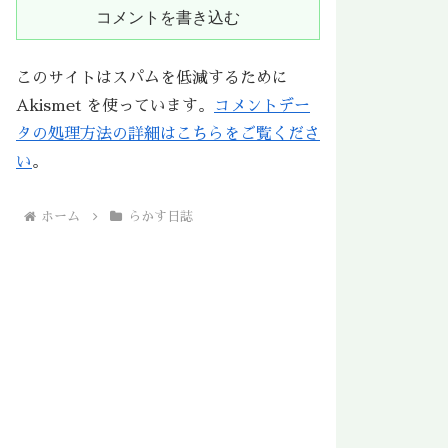
コメントを書き込む
このサイトはスパムを低減するために
Akismet を使っています。
コメントデー
タの処理方法の詳細はこちらをご覧くださ
い
。
ホーム
らかす日誌