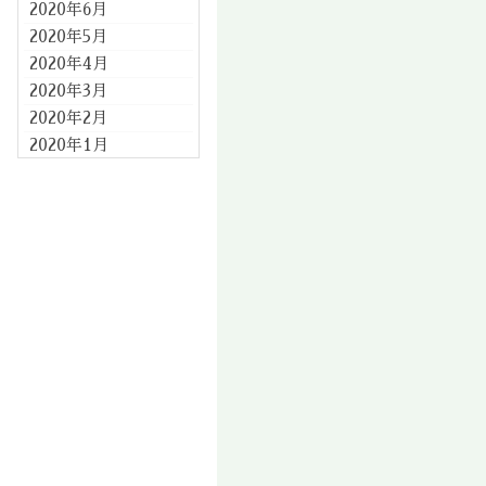
2020年6月
2020年5月
2020年4月
2020年3月
2020年2月
2020年1月
2019年12月
2019年11月
2019年10月
2019年9月
2019年8月
2019年7月
2019年6月
2019年5月
2019年4月
2019年3月
2019年2月
2019年1月