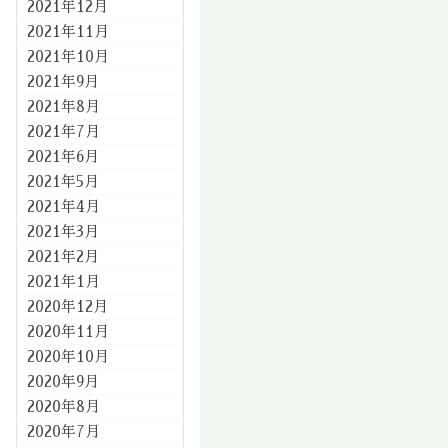
2021年12月
2021年11月
2021年10月
2021年9月
2021年8月
2021年7月
2021年6月
2021年5月
2021年4月
2021年3月
2021年2月
2021年1月
2020年12月
2020年11月
2020年10月
2020年9月
2020年8月
2020年7月