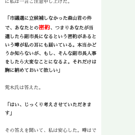
に私は一言ご注意申し上げた。
「市議選に立候補しなかった森山君の件
密約
で、あなたとの
、つまりあなたが当
選したら副市長になるという密約があると
いう噂が私の耳にも届いている。本当かど
うか知らないが、もし、そんな副市長人事
をしたら大変なことになるよ。それだけは
胸に納めておいて欲しい」
荒木氏は答えた。
「はい、じっくり考えさせていただきま
す」
その答えを聞いて、私は安心した。噂はで