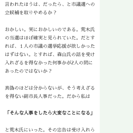
言われたほうは、だったら、と市議選への
立候補を取りやめるか？
おかしい。実におかしいのである。荒木氏
の当選はほぼ確実と見られていた。だとす
れば、１人の市議の選挙応援が欲しかった
はずはない。とすれば、森山氏の話を受け
入れざるを得なかった何事かが2人の間に
あったのではないか？
真偽のほどは分からないが、そう考えざる
を得ない副市長人事だった。だから私は
「そんな人事をしたら大変なことになる」
と荒木氏にいった。その忠告は受け入れら