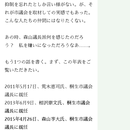
抑制を忘れたとしか言い様がない。が、そ
れが市議会を取材しての実感でもあった。
こんな人たちの仲間にはなりたくない。
あの時、森山議長派何を感じたのだろ
う？ 私を嫌いになっただろうなあ……。
もう1つの話を書く。まず、この年表をご
覧いただきたい。
2011年5月17日、荒木恵司氏、桐生市議会
議長に就任
2013年6月9日、
相沢崇文氏、桐生市議会
議長に就任
2015年4月26日、森山享大氏、桐生市議会
議長に就任