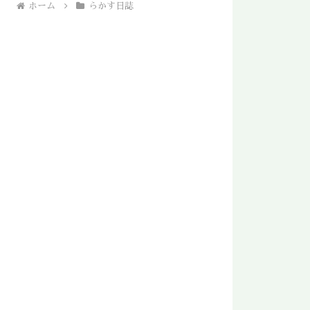
ホーム
らかす日誌