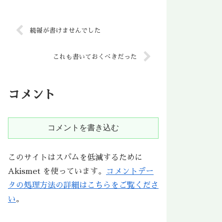
続報が書けませんでした
これも書いておくべきだった
コメント
コメントを書き込む
このサイトはスパムを低減するために
Akismet を使っています。
コメントデー
タの処理方法の詳細はこちらをご覧くださ
い
。