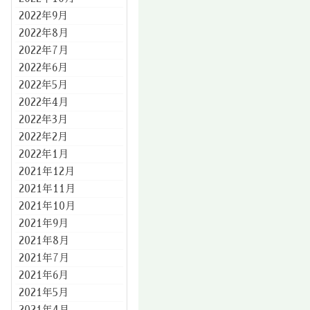
2022年9月
2022年8月
2022年7月
2022年6月
2022年5月
2022年4月
2022年3月
2022年2月
2022年1月
2021年12月
2021年11月
2021年10月
2021年9月
2021年8月
2021年7月
2021年6月
2021年5月
2021年4月