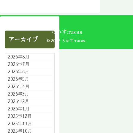
らかす:racas
アーカイブ
© 2002 らかす:racas.
2026年8月
2026年7月
2026年6月
2026年5月
2026年4月
2026年3月
2026年2月
2026年1月
2025年12月
2025年11月
2025年10月