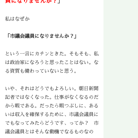
員になりませんか？
」
私はなぜか
「市議会議員になりませんか？」
という一言にカチンときた。そもそも、私
は政治家になろうと思ったことはない。な
る資質も備わっていないと思う。
いや、それはどうでもよろしい。朝日新聞
記者ではなくなった。仕事がなくなるのだ
から暇である。だったら暇つぶしに、ある
いは収入を確保するために、市議会議員に
でもなってみたらどうです、ってか？ 市
議会議員とはそんな動機でなるものなの