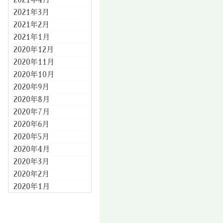
2021年3月
2021年2月
2021年1月
2020年12月
2020年11月
2020年10月
2020年9月
2020年8月
2020年7月
2020年6月
2020年5月
2020年4月
2020年3月
2020年2月
2020年1月
2019年12月
2019年11月