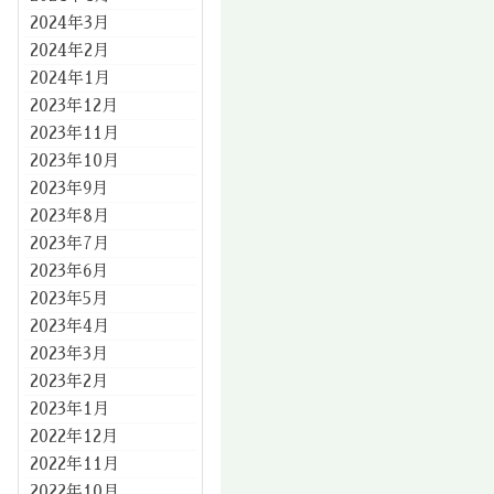
2024年3月
2024年2月
2024年1月
2023年12月
2023年11月
2023年10月
2023年9月
2023年8月
2023年7月
2023年6月
2023年5月
2023年4月
2023年3月
2023年2月
2023年1月
2022年12月
2022年11月
2022年10月