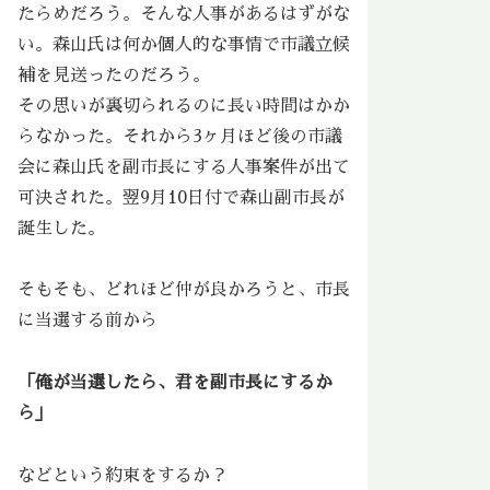
たらめだろう。そんな人事があるはずがな
い。森山氏は何か個人的な事情で市議立候
補を見送ったのだろう。
その思いが裏切られるのに長い時間はかか
らなかった。それから3ヶ月ほど後の市議
会に森山氏を副市長にする人事案件が出て
可決された。翌9月10日付で森山副市長が
誕生した。
そもそも、どれほど仲が良かろうと、市長
に当選する前から
「俺が当選したら、君を副市長にするか
ら」
などという約束をするか？