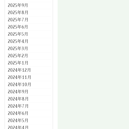
2025年9月
2025年8月
2025年7月
2025年6月
2025年5月
2025年4月
2025年3月
2025年2月
2025年1月
2024年12月
2024年11月
2024年10月
2024年9月
2024年8月
2024年7月
2024年6月
2024年5月
2024年4月