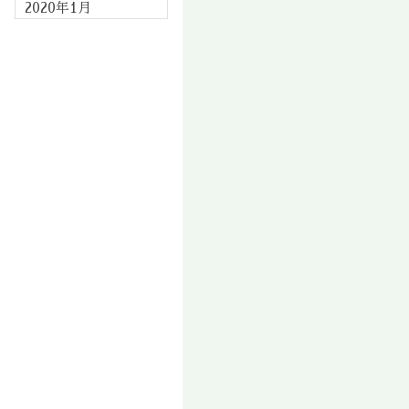
2020年1月
2019年12月
2019年11月
2019年10月
2019年9月
2019年8月
2019年7月
2019年6月
2019年5月
2019年4月
2019年3月
2019年2月
2019年1月
2018年12月
2018年11月
2018年10月
2018年9月
2018年8月