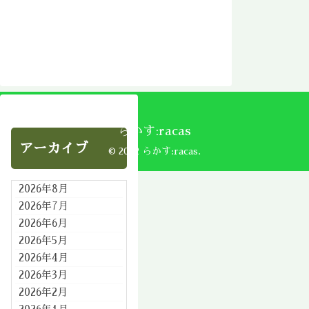
らかす:racas
アーカイブ
© 2002 らかす:racas.
2026年8月
2026年7月
2026年6月
2026年5月
2026年4月
2026年3月
2026年2月