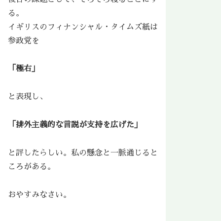
る。
イギリスのフィナンシャル・タイムズ紙は
参政党を
「極右」
と表現し、
「排外主義的な言説が支持を広げた」
と評したらしい。私の懸念と一脈通じると
ころがある。
おやすみなさい。