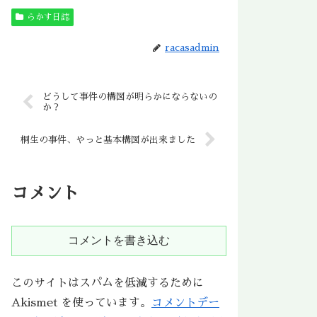
らかす日誌
racasadmin
どうして事件の構図が明らかにならないの
か？
桐生の事件、やっと基本構図が出来ました
コメント
コメントを書き込む
このサイトはスパムを低減するために
Akismet を使っています。
コメントデー