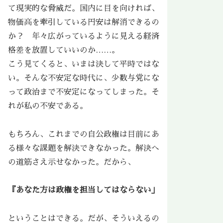
て現実的な脅威だ。国内に目を向ければ、
物価高を牽引している円安は解消できるの
か？ 年々広がっているように見える経済
格差を放置していいのか……。
こう見てくると、いまは決して平時ではな
い。そんな不安定な時代に、少数与党にな
って政治まで不安定になってしまった。そ
れが私の不安である。
もちろん、これまでの自公政権は目前にあ
る様々な課題を解決できなかった。解決へ
の道筋さえ示せなかった。だから、
『あなた方は政権を担当してはならない」
ということはできる。だが、そういえるの