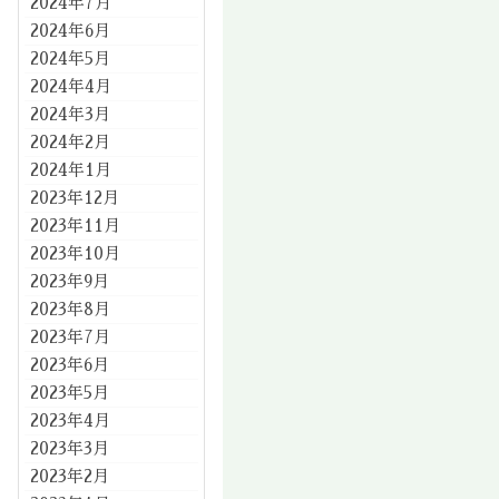
2024年7月
2024年6月
2024年5月
2024年4月
2024年3月
2024年2月
2024年1月
2023年12月
2023年11月
2023年10月
2023年9月
2023年8月
2023年7月
2023年6月
2023年5月
2023年4月
2023年3月
2023年2月