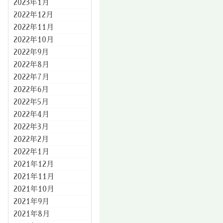
2023年1月
2022年12月
2022年11月
2022年10月
2022年9月
2022年8月
2022年7月
2022年6月
2022年5月
2022年4月
2022年3月
2022年2月
2022年1月
2021年12月
2021年11月
2021年10月
2021年9月
2021年8月