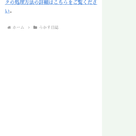
タの処理方法の詳細はこちらをご覧くださ
い
。
ホーム
らかす日誌