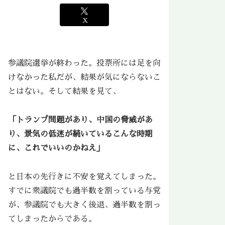
X
参議院選挙が終わった。投票所には足を向
けなかった私だが、結果が気にならないこ
とはない。そして結果を見て、
「トランプ問題があり、中国の脅威があ
り、景気の低迷が続いているこんな時期
に、これでいいのかねえ」
と日本の先行きに不安を覚えてしまった。
すでに衆議院でも過半数を割っている与党
が、参議院でも大きく後退、過半数を割っ
てしまったからである。