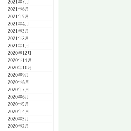
2021年7月
2021年6月
2021年5月
2021年4月
2021年3月
2021年2月
2021年1月
2020年12月
2020年11月
2020年10月
2020年9月
2020年8月
2020年7月
2020年6月
2020年5月
2020年4月
2020年3月
2020年2月