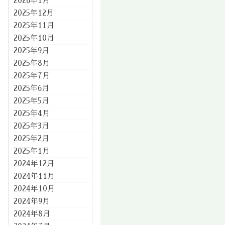
2026年1月
2025年12月
2025年11月
2025年10月
2025年9月
2025年8月
2025年7月
2025年6月
2025年5月
2025年4月
2025年3月
2025年2月
2025年1月
2024年12月
2024年11月
2024年10月
2024年9月
2024年8月