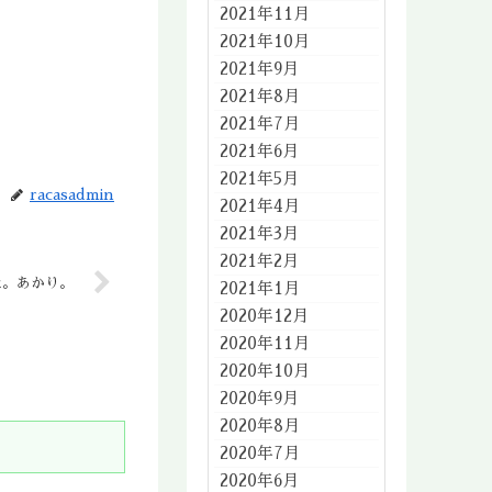
2021年11月
2021年10月
2021年9月
2021年8月
2021年7月
2021年6月
2021年5月
racasadmin
2021年4月
2021年3月
2021年2月
た。あかり。
2021年1月
2020年12月
2020年11月
2020年10月
2020年9月
2020年8月
2020年7月
2020年6月