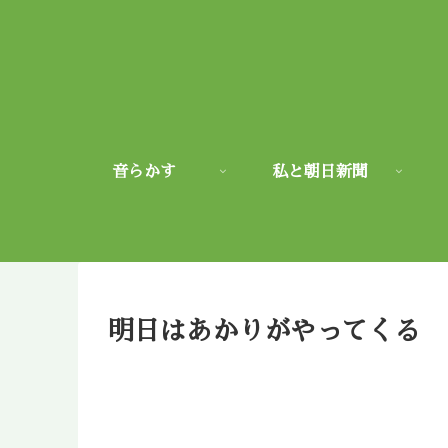
音らかす
私と朝日新聞
明日はあかりがやってくる