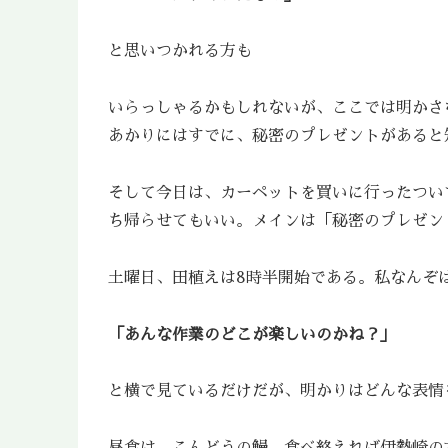
と思いつかれる方も
いらっしゃるかもしれないが、ここでは明かさ
あかりにはすでに、秘密のプレゼントがあると
そして今日は、カーペットを買いに行ったつい
ち帰らせてもいい。メインは「秘密のプレゼン
土曜日、田植えは8時半開始である。私なんぞ
「あんな作業のどこが楽しいのかね？」
と横で見ているだけだが、明かりはどんな表情