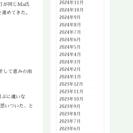
2024年11月
日が同じMa氏
2024年10月
を進めてきた。
2024年9月
2024年8月
2024年7月
2024年6月
2024年5月
2024年4月
2024年3月
2024年2月
。そして恵みの雨
2024年1月
2023年12月
2023年11月
喜ぶに違いな
2023年10月
思いついた、と
2023年9月
2023年8月
2023年7月
2023年6月