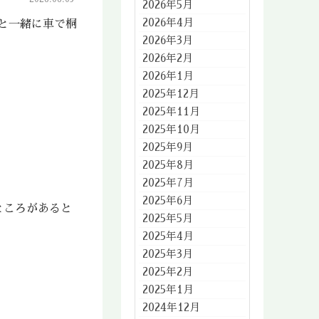
2026年5月
2026年4月
と一緒に車で桐
2026年3月
2026年2月
2026年1月
2025年12月
2025年11月
2025年10月
2025年9月
2025年8月
2025年7月
2025年6月
ところがあると
2025年5月
2025年4月
2025年3月
2025年2月
2025年1月
2024年12月