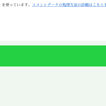
t を使っています。
コメントデータの処理方法の詳細はこちら