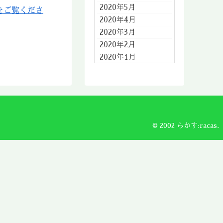
2020年5月
をご覧くださ
2020年4月
2020年3月
2020年2月
2020年1月
2019年12月
2019年11月
2019年10月
2019年9月
2019年8月
© 2002 らかす:racas.
2019年7月
2019年6月
2019年5月
2019年4月
2019年3月
2019年2月
2019年1月
2018年12月