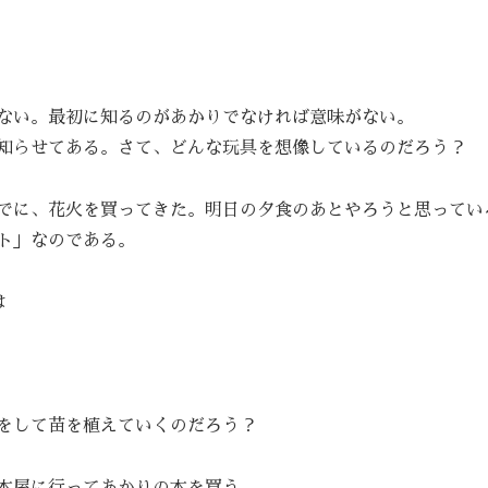
ない。最初に知るのがあかりでなければ意味がない。
知らせてある。さて、どんな玩具を想像しているのだろう？
でに、花火を買ってきた。明日の夕食のあとやろうと思ってい
ト」なのである。
は
をして苗を植えていくのだろう？