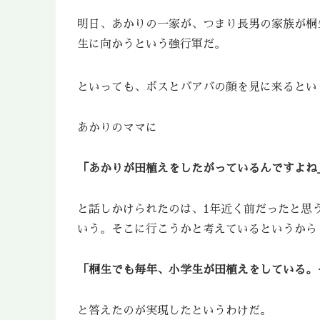
明日、あかりの一家が、つまり長男の家族が桐
生に向かうという強行軍だ。
といっても、ボスとバアバの顔を見に来るとい
あかりのママに
「あかりが田植えをしたがっているんですよね
と話しかけられたのは、1年近く前だったと思
いう。そこに行こうかと考えているというから
「桐生でも毎年、小学生が田植えをしている。
と答えたのが実現したというわけだ。