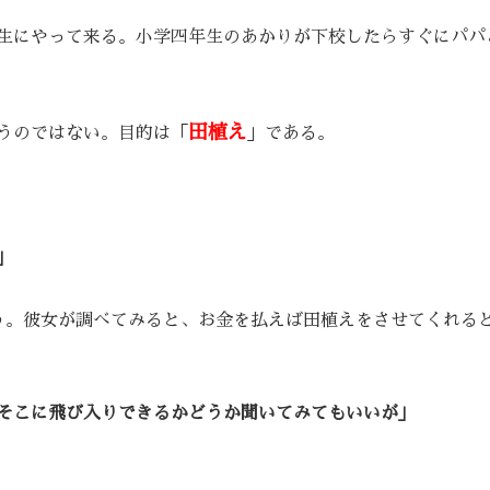
生にやって来る。小学四年生のあかりが下校したらすぐにパパ
田植え
うのではない。目的は「
」である。
」
う。彼女が調べてみると、お金を払えば田植えをさせてくれる
そこに飛び入りできるかどうか聞いてみてもいいが」