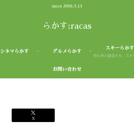
since 2006.3.13
らかす:racas
スキーらかす
シネマらかす
グルメらかす
お問い合わせ
X