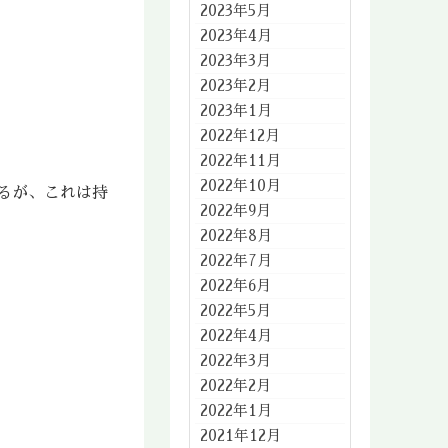
2023年5月
2023年4月
2023年3月
2023年2月
2023年1月
2022年12月
2022年11月
2022年10月
るが、これは持
2022年9月
2022年8月
2022年7月
2022年6月
2022年5月
2022年4月
2022年3月
2022年2月
2022年1月
2021年12月