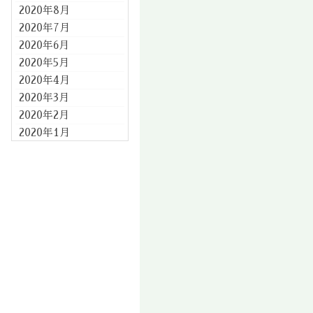
2020年8月
2020年7月
2020年6月
2020年5月
2020年4月
2020年3月
2020年2月
2020年1月
2019年12月
2019年11月
2019年10月
2019年9月
2019年8月
2019年7月
2019年6月
2019年5月
2019年4月
2019年3月