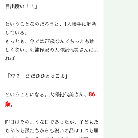
目出度い！！」
ということなのだろうと、1人勝手に解釈
している。
もっとも、今では77歳なんてちっとも珍
しくない。刺繍作家の大澤紀代美さんによ
れば
「77？ まだひひょっこよ」
86
ということになる。大澤紀代美さん、
歳
。
昨日はそのような日であったが、子どもた
ちからも孫たちからも祝いの品は１つも届