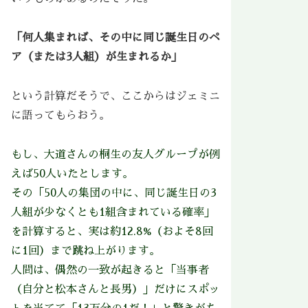
「何人集まれば、その中に同じ誕生日のペ
ア（または3人組）が生まれるか」
という計算だそうで、ここからはジェミニ
に語ってもらおう。
もし、大道さんの桐生の友人グループが例
えば50人いたとします。
その「50人の集団の中に、同じ誕生日の3
人組が少なくとも1組含まれている確率」
を計算すると、実は約12.8%（およそ8回
に1回）まで跳ね上がります。
人間は、偶然の一致が起きると「当事者
（自分と松本さんと長男）」だけにスポッ