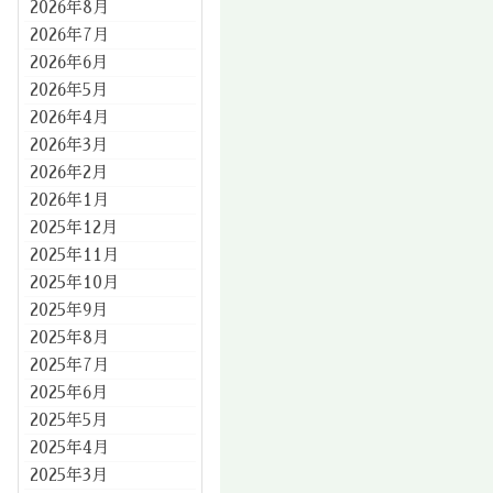
2026年8月
2026年7月
2026年6月
2026年5月
2026年4月
2026年3月
2026年2月
2026年1月
2025年12月
2025年11月
2025年10月
2025年9月
2025年8月
2025年7月
2025年6月
2025年5月
2025年4月
2025年3月