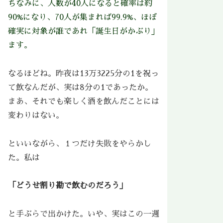
ちなみに、人数が40人になると確率は約
90%になり、70人が集まれば99.9%、ほぼ
確実に対象が誰であれ「誕生日がかぶり」
ます。
なるほどね。昨夜は13万3225分の1を祝っ
て飲なんだが、実は8分の1であったか。
まあ、それでも楽しく酒を飲んだことには
変わりはない。
といいながら、１つだけ失敗をやらかし
た。私は
「どうせ割り勘で飲むのだろう」
と手ぶらで出かけた。いや、実はこの一週