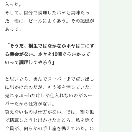
入った。
そして、自分で調理したホヤも美味だっ
た。酒に、ビールによくあう。その記憶が
あって、
「そうだ、桐生ではなかなかホヤは口にす
る機会がない。ホヤを10個ぐらいかって
いって調理してやろう」
と思い立ち、勇んでスーパーまで買い出し
に出かけたのだが、もう姿を消していた。
売れるぶっbだけしか仕入れないのがスー
パーだから仕方がない。
買えないものは仕方がない。では、割り勘
で精算しようと出かけたところ、私を除く
全員が、何らかの手土産を携えていた。O