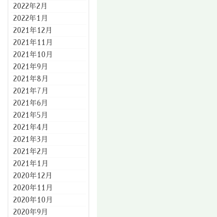
2022年2月
2022年1月
2021年12月
2021年11月
2021年10月
2021年9月
2021年8月
2021年7月
2021年6月
2021年5月
2021年4月
2021年3月
2021年2月
2021年1月
2020年12月
2020年11月
2020年10月
2020年9月