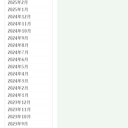
2025年2月
2025年1月
2024年12月
2024年11月
2024年10月
2024年9月
2024年8月
2024年7月
2024年6月
2024年5月
2024年4月
2024年3月
2024年2月
2024年1月
2023年12月
2023年11月
2023年10月
2023年9月