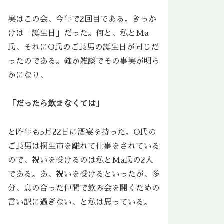
実はこの会、今年で2回目である。きっか
けは「誕生日」だった。何と、私とMa
氏、それにO氏のご長男の誕生日が同じだ
ったのである。確か雑談でその事実が明ら
かになり、
「だったら飲まなくては」
と昨年も5月22日に酒宴を持った。O氏の
ご長男は桐生市を離れて仕事をされている
ので、祝いを受けるのは私とMa氏の2人
である。あ、祝いを受けるといったが、多
分、息の合った仲間で飲み会を開くための
言い訳に過ぎない、と私は思っている。