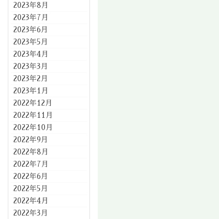
2023年8月
2023年7月
2023年6月
2023年5月
2023年4月
2023年3月
2023年2月
2023年1月
2022年12月
2022年11月
2022年10月
2022年9月
2022年8月
2022年7月
2022年6月
2022年5月
2022年4月
2022年3月