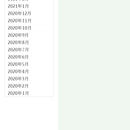
2021年1月
2020年12月
2020年11月
2020年10月
2020年9月
2020年8月
2020年7月
2020年6月
2020年5月
2020年4月
2020年3月
2020年2月
2020年1月
2019年12月
2019年11月
2019年10月
2019年9月
2019年8月