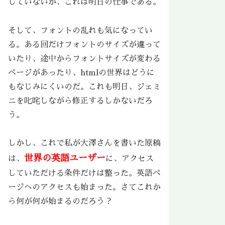
していないが、これは明日の仕事である。
そして、フォントの乱れも気になってい
る。ある回だけフォントのサイズが違って
いたり、途中からフォントサイズが変わる
ページがあったり、htmlの世界はどうに
もなじみにくいのだ。これも明日、ジェミ
ニを叱咤しながら修正するしかないだろ
う。
しかし、これで私が大澤さんを書いた原稿
世界の英語ユーザー
は、
に、アクセス
していただける条件だけは整った。英語ペ
ージへのアクセスも始まった。さてこれか
ら何が何が始まるのだろう？