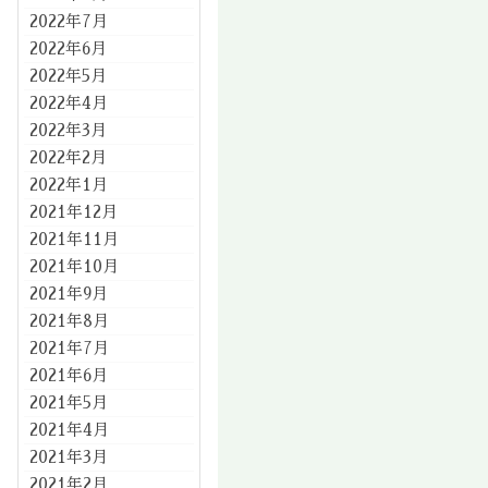
2022年7月
2022年6月
2022年5月
2022年4月
2022年3月
2022年2月
2022年1月
2021年12月
2021年11月
2021年10月
2021年9月
2021年8月
2021年7月
2021年6月
2021年5月
2021年4月
2021年3月
2021年2月