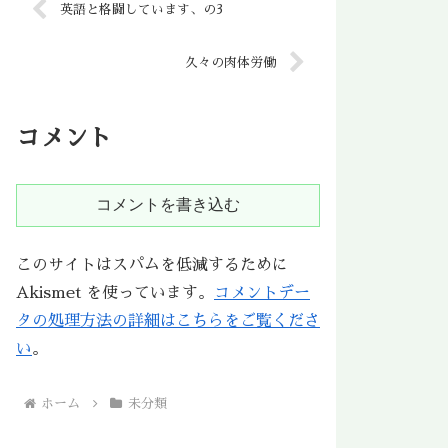
英語と格闘しています、の3
久々の肉体労働
コメント
コメントを書き込む
このサイトはスパムを低減するために
Akismet を使っています。
コメントデー
タの処理方法の詳細はこちらをご覧くださ
い
。
ホーム
未分類