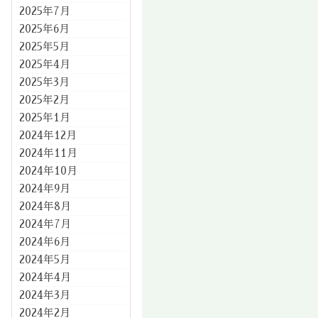
2025年7月
2025年6月
2025年5月
2025年4月
2025年3月
2025年2月
2025年1月
2024年12月
2024年11月
2024年10月
2024年9月
2024年8月
2024年7月
2024年6月
2024年5月
2024年4月
2024年3月
2024年2月