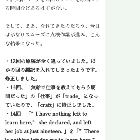
る時間などあるはずがない。
そして、まあ、なれてきたのだろう、今日
はかなりスムーズに点検作業が進み、こん
な結果になった。
・12回の原稿が全く違っていました。ほ
かの回の翻訳を入れてしまったようです。
修正しました。
・13回、「無給で仕事を教えてもらう期
間だった」の「仕事」が「trade」になっ
ていたので、「craft」に修正しました。
・14回 「”I have nothing left to
learn here,” she declared, and left
her job at just nineteen. 」を「”There