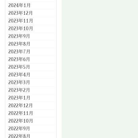
2024年1月
2023年12月
2023年11月
2023年10月
2023年9月
2023年8月
2023年7月
2023年6月
2023年5月
2023年4月
2023年3月
2023年2月
2023年1月
2022年12月
2022年11月
2022年10月
2022年9月
2022年8月