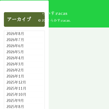
らかす:racas
アーカイブ
© 2002 らかす:racas.
2026年8月
2026年7月
2026年6月
2026年5月
2026年4月
2026年3月
2026年2月
2026年1月
2025年12月
2025年11月
2025年10月
2025年9月
2025年8月